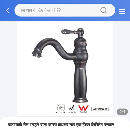
2/4
वाटरमार्क तेल रगड़ने वाला कांस्य बाथटब नल एक हैंडल लिफ्टिंग प्रकार