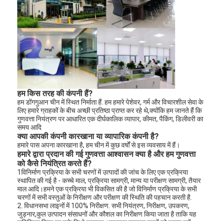
हम किस तरह की कंपनी हैं?
हम डोंगगुआन चीन में स्थित निर्माता हैं. हम हमारे पेशेवर, गर्म और विचारशील सेवा के
लिए हमारे ग्राहकों के बीच अच्छी प्रतिष्ठा प्राप्त कर रहे थे,क्योंकि हम जानते हैं कि
गुणवत्ता नियंत्रण पर आधारित एक दीर्घकालिक व्यापार, कीमत, पैकिंग, डिलीवरी का
समय आदि
क्या आपकी कंपनी कारखाना या व्यापारिक कंपनी है?
हमारे पास अपना कारखाना है, हम चीन में कुछ वर्षों से इस व्यवसाय में हैं।
हमारे द्वारा प्रदान की गई गुणवत्ता आश्वासन क्या है और हम गुणवत्ता
को कैसे नियंत्रित करते हैं?
1विनिर्माण प्रक्रिया के सभी चरणों में उत्पादों की जांच के लिए एक प्रक्रिया
स्थापित की गई है - कच्चे माल, प्रक्रिया सामग्री, मान्य या परीक्षण सामग्री, तैयार
माल आदि।हमने एक प्रक्रिया भी विकसित की है जो विनिर्माण प्रक्रिया के सभी
चरणों में सभी वस्तुओं के निरीक्षण और परीक्षण की स्थिति की पहचान करती है.
2. विधानसभा लाइनों में 100% निरीक्षण. सभी नियंत्रण, निरीक्षण, उपकरण,
जुड़नार,कुल उत्पादन संसाधनों और कौशल का निरीक्षण किया जाता है ताकि यह