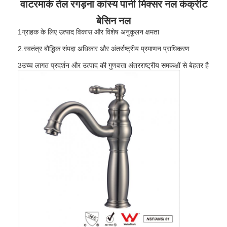
वाटरमार्क तेल रगड़ना कांस्य पानी मिक्सर नल कंक्रीट
बेसिन नल
1ग्राहक के लिए उत्पाद विकास और विशेष अनुकूलन क्षमता
2.स्वतंत्र बौद्धिक संपदा अधिकार और अंतर्राष्ट्रीय प्रमाणन प्राधिकरण
3उच्च लागत प्रदर्शन और उत्पाद की गुणवत्ता अंतरराष्ट्रीय समकक्षों से बेहतर है