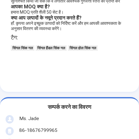
सुनिश्चित किया जा सके कि वे लगातार आवश्यक गुणवत्ता स्तरों को प्राप्त करें
आपका MOQ क्या है?
हमारा MOQ प्रति शैली 50 सेट है।
क्या आप उत्पादों के नमूने प्रदान करते हैं?
हाँ. कृपया अपने इच्छुक उत्पादों को निर्दिष्ट करें और हम आपकी आवश्यकता के
अनुसार वितरण की व्यवस्था करेंगे।
टैग:
सिंगल सिंक नल
सिंगल हैंडल सिंक नल
सिंगल होल सिंक नल
सम्पर्क करने का विवरण
Ms. Jade
86-18676799965