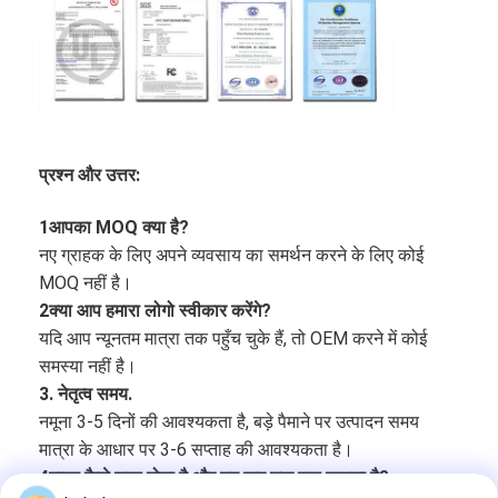
प्रश्न और उत्तर:
1आपका MOQ क्या है?
नए ग्राहक के लिए अपने व्यवसाय का समर्थन करने के लिए कोई
MOQ नहीं है।
2क्या आप हमारा लोगो स्वीकार करेंगे?
यदि आप न्यूनतम मात्रा तक पहुँच चुके हैं, तो OEM करने में कोई
समस्या नहीं है।
3. नेतृत्व समय.
नमूना 3-5 दिनों की आवश्यकता है, बड़े पैमाने पर उत्पादन समय
मात्रा के आधार पर 3-6 सप्ताह की आवश्यकता है।
4ताला कैसे चालू होता है और यह कब तक चल सकता है?