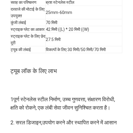
सतह का परिष्करण
ब्रश स्टेनलेस स्टील
दरवाजे की मोटाई के लिए
25mm-60mm
उपयुक्त
कुंजी लंबाई
70 मिमी
स्ट्राइक प्लेट का आकार
42 मिमी ((L) * 20 मिमी ((W)
स्ट्राइक प्लेट के लिए छेद
27.5 मिमी
दूरी
ट्यूब की लंबाई
विकल्पों के लिए 30 मिमी/50 मिमी/70 मिमी
ट्यूब लॉक के लिए लाभ
1पूर्ण स्टेनलेस स्टील निर्माण, उच्च गुणवत्ता, संक्षारण विरोधी,
क्षति को रोकने, एक लंबी सेवा जीवन सुनिश्चित करता है।
2. सरल डिजाइन,उपयोग करने और स्थापित करने में आसान