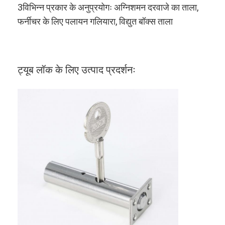
3विभिन्न प्रकार के अनुप्रयोगः अग्निशमन दरवाजे का ताला,
फर्नीचर के लिए पलायन गलियारा, विद्युत बॉक्स ताला
ट्यूब लॉक के लिए उत्पाद प्रदर्शनः
घर
उत्पाद
वीडियो