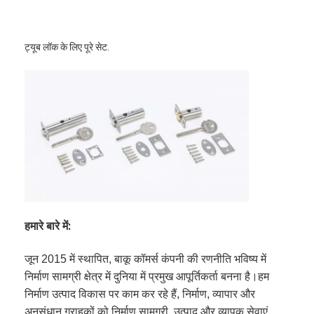
ट्यूब लॉक के लिए पूरे सेट.
हमारे बारे में:
जून 2015 में स्थापित, बाकू कॉमर्स कंपनी की रणनीति भविष्य में
निर्माण सामग्री क्षेत्र में दुनिया में प्रमुख आपूर्तिकर्ता बनना है।हम
निर्माण उत्पाद विकास पर काम कर रहे हैं, निर्माण, व्यापार और
अनुसंधान,ग्राहकों को निर्माण सामग्री, उत्पाद और व्यापक सेवाएं