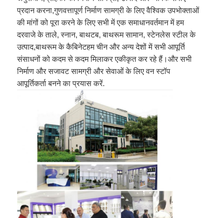
प्रदान करना,गुणवत्तापूर्ण निर्माण सामग्री के लिए वैश्विक उपभोक्ताओं
की मांगों को पूरा करने के लिए सभी में एक समाधानवर्तमान में हम
दरवाजे के ताले, स्नान, बाथटब, बाथरूम सामान, स्टेनलेस स्टील के
उत्पाद,बाथरूम के कैबिनेटहम चीन और अन्य देशों में सभी आपूर्ति
संसाधनों को कदम से कदम मिलाकर एकीकृत कर रहे हैं।और सभी
निर्माण और सजावट सामग्री और सेवाओं के लिए वन स्टॉप
आपूर्तिकर्ता बनने का प्रयास करें.