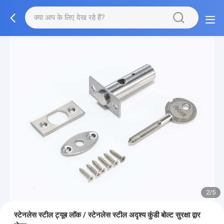
2/5
स्टेनलेस स्टील ट्यूब लॉक / स्टेनलेस स्टील अदृश्य कुंडी बोल्ट सुरक्षा द्वार