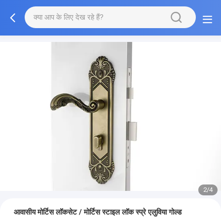
2/4
आवासीय मोर्टिस लॉकसेट / मोर्टिस स्टाइल लॉक स्प्रे एलुविया गोल्ड