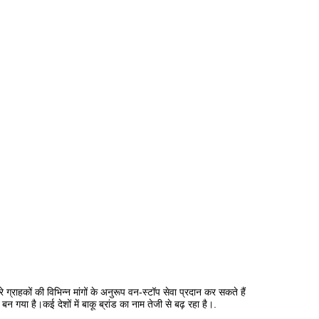
े ग्राहकों की विभिन्न मांगों के अनुरूप वन-स्टॉप सेवा प्रदान कर सकते हैं
गया है।कई देशों में बाकू ब्रांड का नाम तेजी से बढ़ रहा है।.