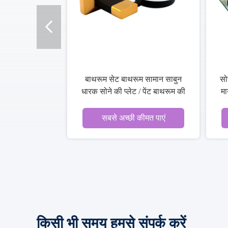
बाथरूम सेट बाथरूम सामान साबुन
सो
धारक सोने की प्लेट / पेंट बाथरूम की
मा
आपूर्ति
सबसे अच्छी कीमत पाएं
किसी भी समय हमसे संपर्क करें