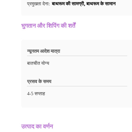
बाथरूम की सामग्री
,
बाथरूम के सामान
प्रमुखता देना:
भुगतान और शिपिंग की शर्तें
न्यूनतम आदेश मात्रा
बातचीत योग्य
प्रसव के समय
4-5 सप्ताह
उत्पाद का वर्णन