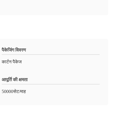
पैकेजिंग विवरण
कार्टन पैकेज
आपूर्ति की क्षमता
50000सेट/माह