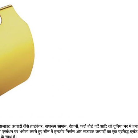
ावट उत्पादों जैसे हार्डवेयर, बाथरूम सामान, रोशनी, फर्श बोर्ड,पर्दे आदि जो दुनिया भर में हमार
न पर भरोसा करते हुए चीन में इनडोर निर्माण और सजावट उत्पादों का एक प्रसिद्ध ब्रांड बन 
 के साथ हैं।