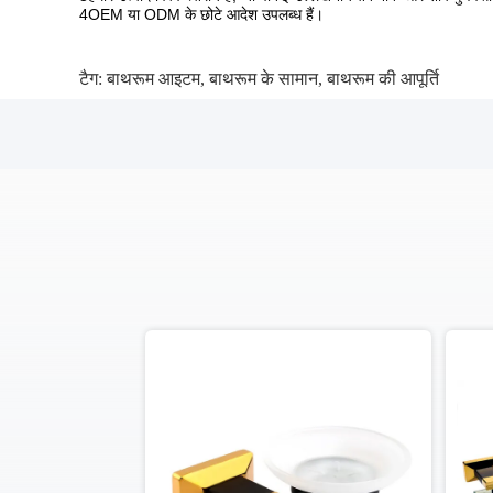
4OEM या ODM के छोटे आदेश उपलब्ध हैं।
टैग:
बाथरूम आइटम
,
बाथरूम के सामान
,
बाथरूम की आपूर्ति