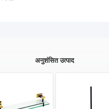
अनुशंसित उत्पाद