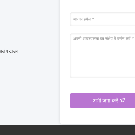
डालंग टाउन,
अभी जमा करें