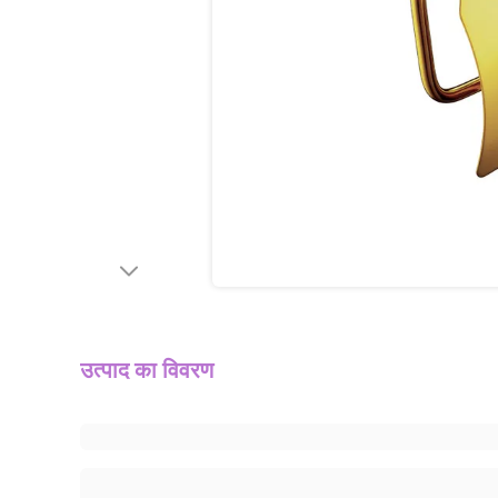
उत्पाद का विवरण