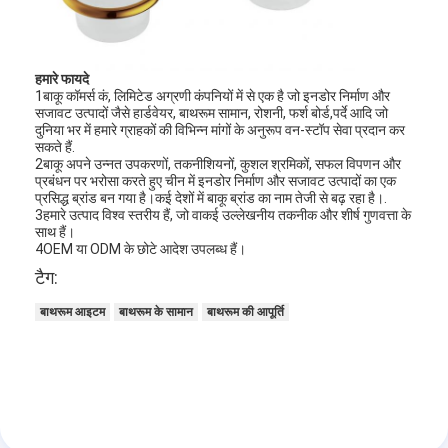
हमारे फायदे
1बाकू कॉमर्स कं, लिमिटेड अग्रणी कंपनियों में से एक है जो इनडोर निर्माण और
सजावट उत्पादों जैसे हार्डवेयर, बाथरूम सामान, रोशनी, फर्श बोर्ड,पर्दे आदि जो
दुनिया भर में हमारे ग्राहकों की विभिन्न मांगों के अनुरूप वन-स्टॉप सेवा प्रदान कर
सकते हैं.
2बाकू अपने उन्नत उपकरणों, तकनीशियनों, कुशल श्रमिकों, सफल विपणन और
प्रबंधन पर भरोसा करते हुए चीन में इनडोर निर्माण और सजावट उत्पादों का एक
प्रसिद्ध ब्रांड बन गया है।कई देशों में बाकू ब्रांड का नाम तेजी से बढ़ रहा है।.
3हमारे उत्पाद विश्व स्तरीय हैं, जो वाकई उल्लेखनीय तकनीक और शीर्ष गुणवत्ता के
साथ हैं।
4OEM या ODM के छोटे आदेश उपलब्ध हैं।
टैग:
बाथरूम आइटम
बाथरूम के सामान
बाथरूम की आपूर्ति