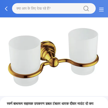
स्वर्ण बाथरूम सहायक उपकरण डबल टंबलर धारक दीवार माउंट दो कप