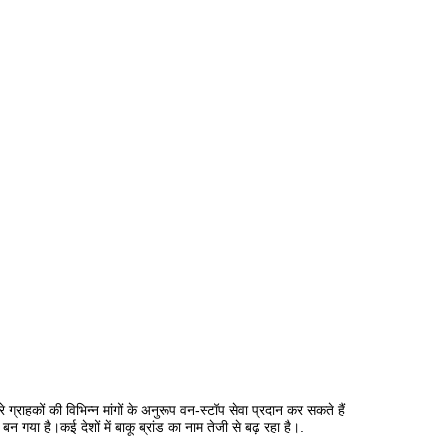
े ग्राहकों की विभिन्न मांगों के अनुरूप वन-स्टॉप सेवा प्रदान कर सकते हैं
गया है।कई देशों में बाकू ब्रांड का नाम तेजी से बढ़ रहा है।.