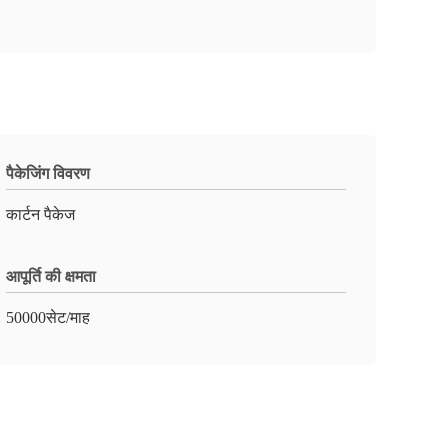
पैकेजिंग विवरण
कार्टन पैकेज
आपूर्ति की क्षमता
50000सेट/माह