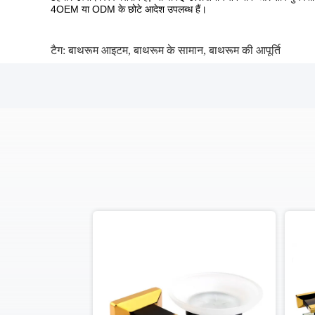
4OEM या ODM के छोटे आदेश उपलब्ध हैं।
टैग:
बाथरूम आइटम
,
बाथरूम के सामान
,
बाथरूम की आपूर्ति