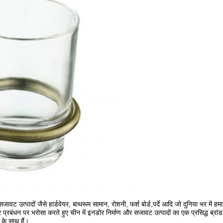
ावट उत्पादों जैसे हार्डवेयर, बाथरूम सामान, रोशनी, फर्श बोर्ड,पर्दे आदि जो दुनिया भर में हमार
न पर भरोसा करते हुए चीन में इनडोर निर्माण और सजावट उत्पादों का एक प्रसिद्ध ब्रांड बन 
 के साथ हैं।