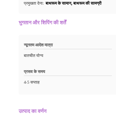
बाथरूम के सामान
,
बाथरूम की सामग्री
प्रमुखता देना:
भुगतान और शिपिंग की शर्तें
न्यूनतम आदेश मात्रा
बातचीत योग्य
प्रसव के समय
4-5 सप्ताह
उत्पाद का वर्णन