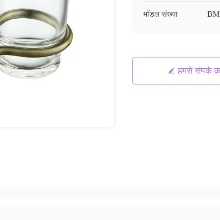
मॉडल संख्या
BM
हमसे संपर्क कर