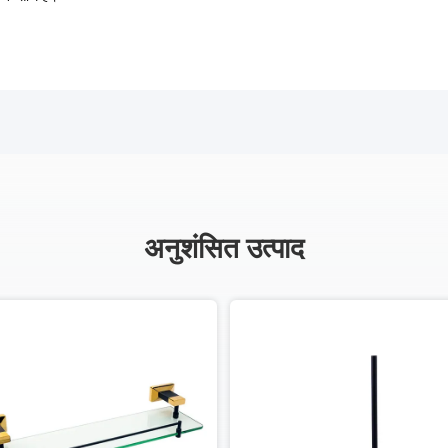
अनुशंसित उत्पाद