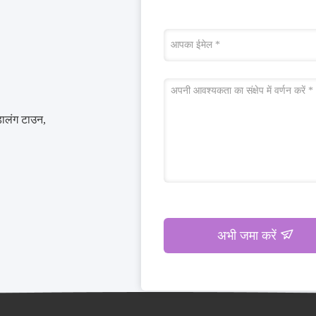
डालंग टाउन,
अभी जमा करें