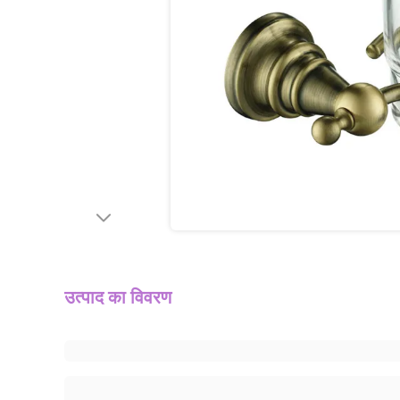
उत्पाद का विवरण