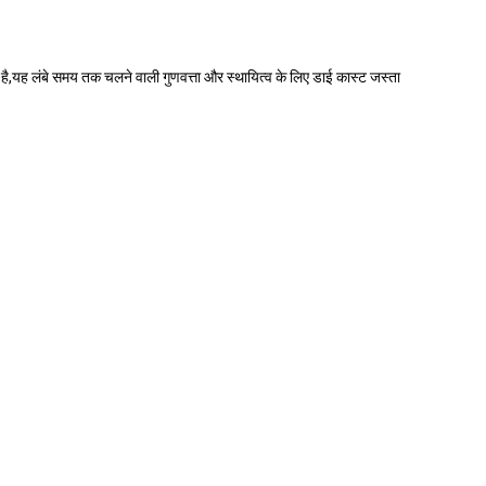
,यह लंबे समय तक चलने वाली गुणवत्ता और स्थायित्व के लिए डाई कास्ट जस्ता