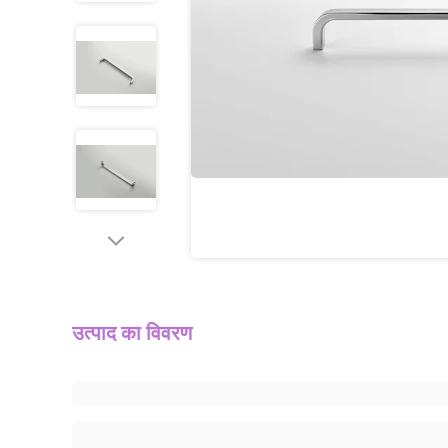
उत्पाद का विवरण