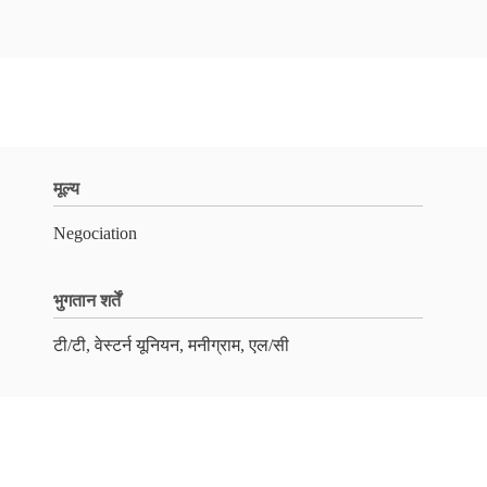
मूल्य
Negociation
भुगतान शर्तें
टी/टी, वेस्टर्न यूनियन, मनीग्राम, एल/सी