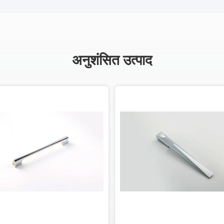
अनुशंसित उत्पाद