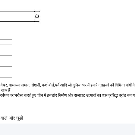
र, बाथरूम सामान, रोशनी, फर्श बोर्ड,पर्दे आदि जो दुनिया भर में हमारे ग्राहकों की विभिन्न मांगों
 साथ हैं।
पर भरोसा करते हुए चीन में इनडोर निर्माण और सजावट उत्पादों का एक प्रसिद्ध ब्रांड बन गया है।
 वाले और घुंडी