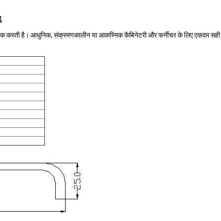
ु
पूरक करती है। आधुनिक, संक्रमणकालीन या आकस्मिक कैबिनेटरी और फर्नीचर के लिए एकदम सही है