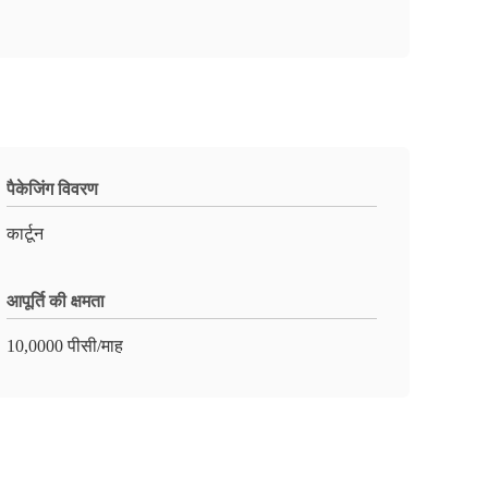
पैकेजिंग विवरण
कार्टून
आपूर्ति की क्षमता
10,0000 पीसी/माह