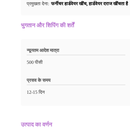
फर्नीचर हार्डवेयर खींच
,
हार्डवेयर दराज खींचता है
प्रमुखता देना:
भुगतान और शिपिंग की शर्तें
न्यूनतम आदेश मात्रा
500 पीसी
प्रसव के समय
12-15 दिन
उत्पाद का वर्णन