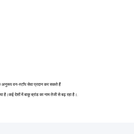
 के अनुरूप वन-स्टॉप सेवा प्रदान कर सकते हैं
कई देशों में बाकू ब्रांड का नाम तेजी से बढ़ रहा है।.