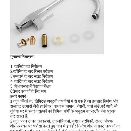
गुणवत्ता नियंत्रण:
1. कास्टिंग का निरीक्षण
2मशीनिंग के बाद रिसाव परीक्षण
3चमकाने के बाद सतह निरीक्षण
4. कोटिंग के बाद सतह निरीक्षण
5. विधानसभा में रिसाव परीक्षण
6तैयार उत्पादों के लिए माप
हमारे फायदे
1बाकू कॉमर्स कं, लिमिटेड अग्रणी कंपनियों में से एक है जो इनडोर निर्माण और
सजावट उत्पादों जैसे हार्डवेयर, बाथरूम सामान, रोशनी, फर्श बोर्ड,पर्दे आदि जो
दुनिया भर में हमारे ग्राहकों की विभिन्न मांगों के अनुरूप वन-स्टॉप सेवा प्रदान
कर सकते हैं.
2बाकू अपने उन्नत उपकरणों, तकनीशियनों, कुशल श्रमिकों, सफल विपणन
और प्रबंधन पर भरोसा करते हुए चीन में इनडोर निर्माण और सजावट उत्पादों का