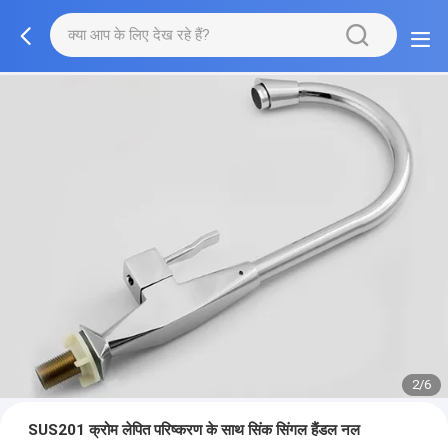
2/6
SUS201 क्रोम लेपित परिष्करण के साथ सिंक सिंगल हैंडल नल