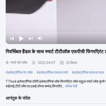
रिवर्सिबल हैंडल के साथ स्मार्ट टीटीलॉक एफपीसी फिंगरप्रिंट 
स्मार्ट डोर लॉक
2022-04-07
32 विचार
#
इलेक्ट्रॉनिक गेट लॉक
#
इलेक्ट्रॉनिक दरवाजा ताले
#
इलेक्ट्रॉनिक दरवाजा ताला
TTlock इलेक्ट्रॉनिक एपीपी इलेक्ट्रॉनिक लॉक फिंगरप्रिंट लॉक ब्लूटूथ स्मार्ट लॉक कु
वाईफाई,टीटी लॉक एप,एआई वॉयस कमांड,फिंगरप्रि...
अधिक देखें
आगंतुक के संदेश