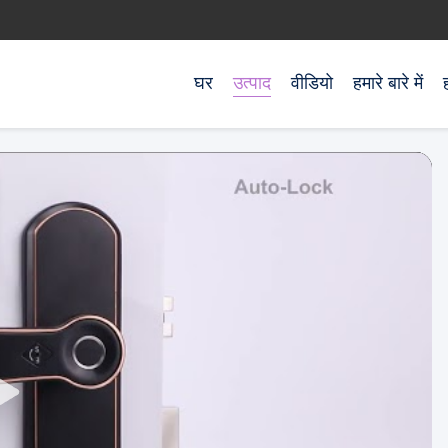
घर
उत्पाद
वीडियो
हमारे बारे में